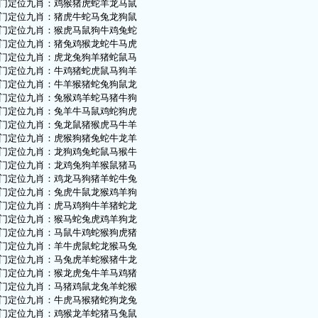
奇门定位九肖：鸡猴猪虎蛇羊龙马鼠
奇门定位九肖：猪虎牛蛇马兔龙狗鼠
奇门定位九肖：猴虎马鼠狗牛鸡兔蛇
奇门定位九肖：猪兔鸡猴龙蛇牛马虎
奇门定位九肖：虎龙兔狗羊猪蛇鼠马
奇门定位九肖：牛鸡猪蛇虎鼠马狗羊
奇门定位九肖：牛羊猴猪蛇兔狗鼠龙
奇门定位九肖：兔猴鸡羊蛇马猪牛狗
奇门定位九肖：兔羊牛马鼠鸡蛇狗虎
奇门定位九肖：兔龙鼠猪猴虎马牛羊
奇门定位九肖：虎猴狗猪兔蛇牛龙羊
奇门定位九肖：龙狗鸡兔蛇鼠马猴牛
奇门定位九肖：龙鸡兔狗羊猴鼠猪马
奇门定位九肖：鸡龙马狗猪羊蛇牛兔
奇门定位九肖：兔虎牛鼠龙猴鸡羊狗
奇门定位九肖：虎马鸡狗牛羊猪蛇龙
奇门定位九肖：猴马蛇兔虎鸡羊狗龙
奇门定位九肖：马鼠牛鸡蛇猴狗虎猪
奇门定位九肖：羊牛虎鼠蛇龙猴马兔
奇门定位九肖：马兔虎羊蛇猴猪牛龙
奇门定位九肖：猴龙虎兔牛羊马鸡猪
奇门定位九肖：马猪鸡鼠龙兔羊蛇猴
奇门定位九肖：牛虎马猴猪蛇狗龙兔
奇门定位九肖：鸡猴龙羊蛇猪马兔鼠