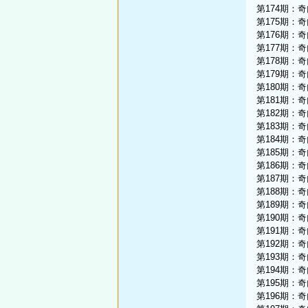
第174期：
第175期：
第176期：
第177期：
第178期：
第179期：
第180期：
第181期：
第182期：
第183期：
第184期：
第185期：
第186期：
第187期：
第188期：
第189期：
第190期：
第191期：
第192期：
第193期：
第194期：
第195期：
第196期：