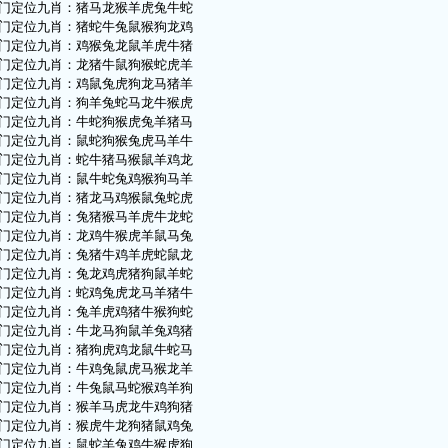
奇门定位九肖：猪马龙猴羊虎兔牛蛇
奇门定位九肖：猪蛇牛兔鼠猴狗龙鸡
奇门定位九肖：鸡猴兔龙鼠羊虎牛猪
奇门定位九肖：龙猪牛鼠狗猴蛇虎羊
奇门定位九肖：鸡鼠兔虎狗龙马猪羊
奇门定位九肖：狗羊兔蛇马龙牛猴虎
奇门定位九肖：牛蛇狗猴虎兔羊猪马
奇门定位九肖：鼠蛇狗猴兔虎马羊牛
奇门定位九肖：蛇牛猪马猴鼠羊鸡龙
奇门定位九肖：鼠牛蛇兔鸡猴狗马羊
奇门定位九肖：猪龙马鸡猴鼠兔蛇虎
奇门定位九肖：兔猪猴马羊虎牛龙蛇
奇门定位九肖：龙鸡牛猴虎羊鼠马兔
奇门定位九肖：兔猪牛鸡羊虎蛇鼠龙
奇门定位九肖：兔龙鸡虎猪狗鼠羊蛇
奇门定位九肖：蛇鸡兔虎龙马羊猪牛
奇门定位九肖：兔羊虎鸡猪牛猴狗蛇
奇门定位九肖：牛龙马狗鼠羊兔鸡猪
奇门定位九肖：猪狗虎鸡龙鼠牛蛇马
奇门定位九肖：牛鸡兔鼠虎马猴龙羊
奇门定位九肖：牛兔鼠马蛇猴鸡羊狗
奇门定位九肖：猴羊马虎龙牛鸡狗猪
奇门定位九肖：猴虎牛龙狗猪鼠鸡兔
奇门定位九肖：鼠蛇羊兔鸡牛猴虎狗