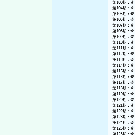
第103期：
第104期：
第105期：
第106期：
第107期：
第108期：
第109期：
第110期：
第111期：
第112期：
第113期：
第114期：
第115期：
第116期：
第117期：
第118期：
第119期：
第120期：
第121期：
第122期：
第123期：
第124期：
第125期：
第126期：