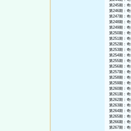
第245期：
第246期：
第247期：
第248期：
第249期：
第250期：
第251期：
第252期：
第253期：
第254期：
第255期：
第256期：
第257期：
第258期：
第259期：
第260期：
第261期：
第262期：
第263期：
第264期：
第265期：
第266期：
第267期：