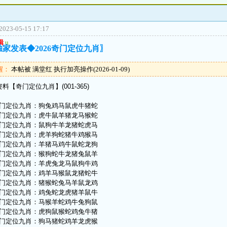
〗
023-05-15 17:17
辑
u
家发表◆2026奇门定位九肖〗
醒：
本帖被 满堂红 执行加亮操作(2026-01-09)
资料【奇门定位九肖】(001-365)
奇门定位九肖：狗兔鸡马鼠虎牛猪蛇
奇门定位九肖：虎牛鼠羊猪龙马猴蛇
奇门定位九肖：鼠狗牛羊龙猪蛇虎马
奇门定位九肖：虎羊狗蛇猪牛鸡猴马
奇门定位九肖：羊猪马鸡牛鼠蛇龙狗
奇门定位九肖：猴狗蛇牛龙猪兔鼠羊
奇门定位九肖：羊虎兔龙马鼠狗牛鸡
奇门定位九肖：鸡羊马猴鼠龙猪蛇牛
奇门定位九肖：猪猴蛇兔马羊鼠龙鸡
奇门定位九肖：鸡兔蛇龙虎猪羊鼠牛
奇门定位九肖：马猴羊蛇鸡牛兔狗鼠
奇门定位九肖：虎狗鼠猴蛇鸡兔牛猪
奇门定位九肖：狗马猪蛇鸡羊龙虎猴