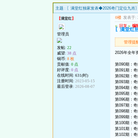
主题 :
〖满堂红独家发表◆2026奇门定位九肖
0楼
发表于: 2
【
满堂红
】
u
回复
u
编
〖满堂红独
管理员
管理提
发帖:
22
2026年全年
威望:
38 点
铜币:
8 枚
第090期：
贡献值:
0 点
好评度:
0 点
第091期：
在线时间: 631(时)
第092期：
注册时间:
2023-05-15
第093期：
最后登录:
2026-08-07
第094期：
第095期：
第096期：
第097期：
第098期：
第099期：
第100期：
第101期：
第102期：