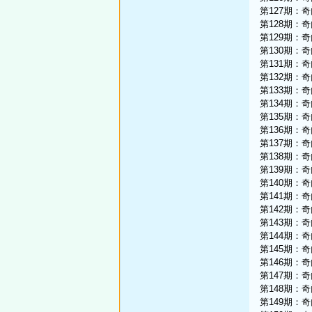
第127期：
第128期：
第129期：
第130期：
第131期：
第132期：
第133期：
第134期：
第135期：
第136期：
第137期：
第138期：
第139期：
第140期：
第141期：
第142期：
第143期：
第144期：
第145期：
第146期：
第147期：
第148期：
第149期：