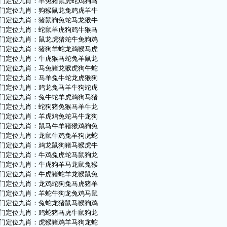
奇门定位九肖：羊兔猪鼠虎蛇鸡狗马
奇门定位九肖：狗猴鼠龙兔鸡虎羊牛
奇门定位九肖：猪鼠狗兔蛇马龙猴牛
奇门定位九肖：蛇鼠羊虎狗鸡牛猴马
奇门定位九肖：鼠龙虎猪蛇牛兔狗鸡
奇门定位九肖：猪狗羊蛇龙鸡猴马虎
奇门定位九肖：牛虎猴马蛇兔羊鼠龙
奇门定位九肖：马兔猪龙猴虎狗牛蛇
奇门定位九肖：马羊兔牛蛇龙虎猴狗
奇门定位九肖：鸡龙兔马羊牛狗蛇虎
奇门定位九肖：兔牛蛇羊虎鸡狗马猪
奇门定位九肖：蛇狗猪兔猴马羊牛龙
奇门定位九肖：羊虎鸡兔蛇马牛龙狗
奇门定位九肖：鼠马牛羊猪猴鸡狗兔
奇门定位九肖：龙鼠牛鸡兔羊狗虎蛇
奇门定位九肖：鸡龙鼠狗猪马猴虎牛
奇门定位九肖：牛鸡兔虎蛇马鼠狗龙
奇门定位九肖：牛虎狗羊马龙鼠兔猴
奇门定位九肖：牛虎猪蛇羊龙猴鼠兔
奇门定位九肖：龙鸡蛇狗兔马虎猪羊
奇门定位九肖：羊蛇牛狗龙兔鸡马鼠
奇门定位九肖：兔蛇龙猪鼠马猴狗鸡
奇门定位九肖：鸡蛇猪马虎牛鼠狗龙
奇门定位九肖：虎猴猪鸡羊马狗龙蛇