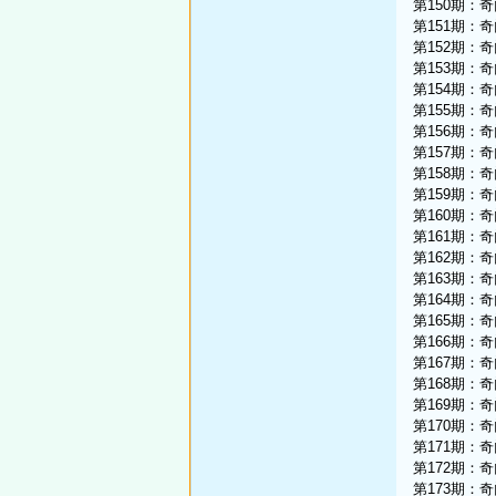
第150期：
第151期：
第152期：
第153期：
第154期：
第155期：
第156期：
第157期：
第158期：
第159期：
第160期：
第161期：
第162期：
第163期：
第164期：
第165期：
第166期：
第167期：
第168期：
第169期：
第170期：
第171期：
第172期：
第173期：