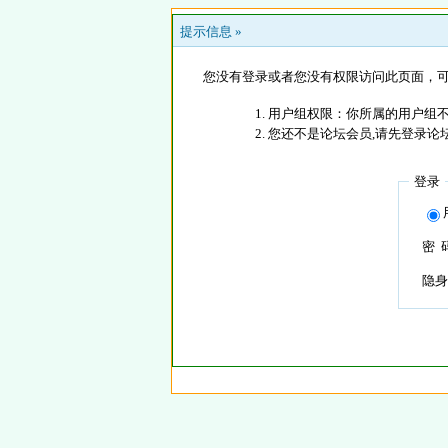
提示信息 »
您没有登录或者您没有权限访问此页面，可
用户组权限：你所属的用户组
您还不是论坛会员,请先登录论
登录
密 
隐身