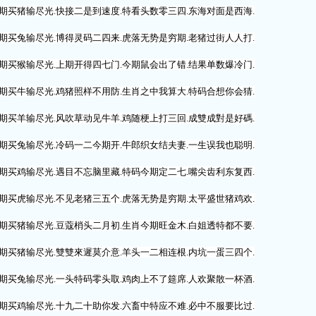
今期买猪输尽光.快接二是到速度.特看头数零三四.东海对面是西海.
今期买兔输尽光.博得灵码二四来.虎落无势是穷期.老猪过街人人打.
今期买猴输尽光.上期开得四七门.今期鼠会出了错.结果单数爆冷门.
今期买牛输尽光.鸡猪照样不用防.生肖之中我算大.特码合想你会猜.
今期买羊输尽光.风吹草动见牛羊.鸡随梗上打三回.成雙成對是好碼.
今期买兔输尽光.冷码一二今期开.牛郎织女结夫妻.一生误我也聪明.
今期买鸡输尽光.遇目不忘脑里藏.特码今期定二七.嘴尖齿利东复西.
今期买虎输尽光.不见老猪三五个.虎落无势是穷期.太平盛世猪鸡欢.
今期买猪输尽光.豆蔻梢头二月初.生肖今期旺金木.白姐透特都不要.
今期买猪输尽光.雙雙來遲莫介意.羊头一二相连根.内坑一蛋三四个.
今期买兔输尽光.一头特码零头取.鸡肉上不了筵席.人欢聚散一杯酒.
今期买鸡输尽光.十九二十助你发.六畜中特应不难.必中不服要比过.