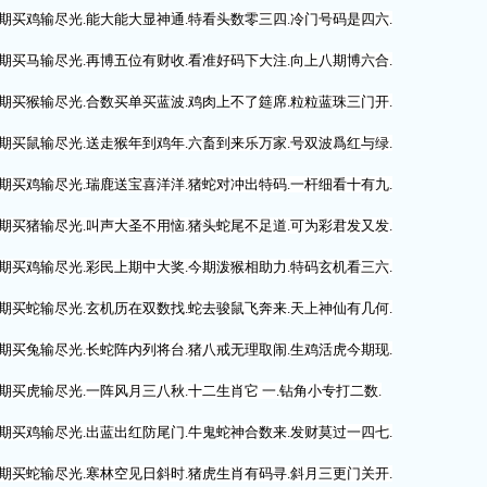
今期买鸡输尽光.能大能大显神通.特看头数零三四.冷门号码是四六.
今期买马输尽光.再博五位有财收.看准好码下大注.向上八期博六合.
今期买猴输尽光.合数买单买蓝波.鸡肉上不了筵席.粒粒蓝珠三门开.
今期买鼠输尽光.送走猴年到鸡年.六畜到来乐万家.号双波爲红与绿.
今期买鸡输尽光.瑞鹿送宝喜洋洋.猪蛇对冲出特码.一杆细看十有九.
今期买猪输尽光.叫声大圣不用恼.猪头蛇尾不足道.可为彩君发又发.
今期买鸡输尽光.彩民上期中大奖.今期泼猴相助力.特码玄机看三六.
今期买蛇输尽光.玄机历在双数找.蛇去骏鼠飞奔来.天上神仙有几何.
今期买兔输尽光.长蛇阵内列将台.猪八戒无理取闹.生鸡活虎今期现.
今期买虎输尽光.一阵风月三八秋.十二生肖它 一.钻角小专打二数.
今期买鸡输尽光.出蓝出红防尾门.牛鬼蛇神合数来.发财莫过一四七.
今期买蛇输尽光.寒林空见日斜时.猪虎生肖有码寻.斜月三更门关开.