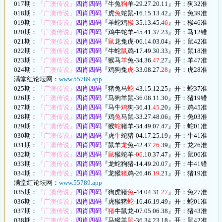
017期：
『广澳传说』
四肖四码
『牛兔
狗
羊-29.27.20.11』开：狗32准
018期：
『广澳传说』
四肖四码
『虎
兔
蛇鼠-16.15.13.42』开：兔39准
019期：
『广澳传说』
四肖四码
『羊蛇鸡
猴
-35.13.45.
46
』开：猴46准
020期：
『广澳传说』
四肖四码
『鸡牛蛇羊-45.41.37.23』开：马12错
021期：
『广澳传说』
四肖四码
『
鼠
龙兔虎-06.14.03.04』开：鼠42准
022期：
『广澳传说』
四肖四码
『牛蛇
鼠
鸡-17.49.30.33』开：鼠18准
023期：
『广澳传说』
四肖四码
『猴马
羊
兔-34.36.
47
.27』开：羊47准
024期：
『广澳传说』
四肖四码
『鸡狗兔
虎
-33.08.27.
28
』开：虎28准
满堂红论坛网：
www.55789.app
025期：
『广澳传说』
四肖四码
『猪兔马
蛇
-43.15.12.25』开：蛇37准
026期：
『广澳传说』
四肖四码
『马狗羊鼠-36.08.11.30』开：猪19错
027期：
『广澳传说』
四肖四码
『马牛
鸡
狗-36.41.
45
.20』开：鸡45准
028期：
『广澳传说』
四肖四码
『鸡
兔
马鼠-33.27.48.06』开：兔03准
029期：
『广澳传说』
四肖四码
『猴
蛇
猪羊-34.49.07.47』开：蛇01准
030期：
『广澳传说』
四肖四码
『虎
牛
蛇猪-04.17.25.19』开：牛41准
031期：
『广澳传说』
四肖四码
『鼠羊
龙
兔-42.47.
26
.39』开：龙26准
032期：
『广澳传说』
四肖四码
『
鼠
猴蛇羊-
06
.10.37.47』开：鼠06准
033期：
『广澳传说』
四肖四码
『龙蛇狗猪-14.49.20.07』开：牛41错
034期：
『广澳传说』
四肖四码
『龙猴
猪
鸡-26.46.
19
.21』开：猪19准
满堂红论坛网：
www.55789.app
035期：
『广澳传说』
四肖四码
『狗虎猪
兔
-44.04.31.
27
』开：兔27准
036期：
『广澳传说』
四肖四码
『虎猴猪
蛇
-16.46.19.49』开：蛇01准
037期：
『广澳传说』
四肖四码
『
猪
牛鼠龙-07.05.06.38』开：猪43准
038期：
『广澳传说』
四肖四码
『马猴羊
鼠
-36.34.23.18』开：鼠42准