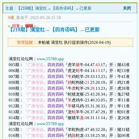
主题 :
【219期】满堂红→【四肖④码】←已更新
关闭
0楼
发表于: 2025-05-26 21:58
u
回复
u
编辑
u
【219期】满堂红→【四肖④码】←已更新
管理提醒：
本帖被 满堂红 执行提前操作(2026-04-19)
满堂红论坛网：
www.55789.app
005期：
『广澳传说』
四肖四码
『虎羊
猪
牛-04.47.
43
.17』开：猪43准
006期：
『广澳传说』
四肖四码
『虎龙
蛇
牛-04.14.
13
.17』开：蛇13准
007期：
『广澳传说』
四肖四码
『
牛
鸡蛇羊-29.33.13.23』开：牛41准
008期：
『广澳传说』
四肖四码
『
鸡
蛇狗猪-
21
.25.20.19』开：鸡21准
009期：
『广澳传说』
四肖四码
『牛
虎
蛇羊-29.
28
.13.23』开：虎28准
010期：
『广澳传说』
四肖四码
『蛇猪龙猴-25.43.26.34』开：兔27错
011期：
『广澳传说』
四肖四码
『
羊
虎鸡牛-23.40.33.05』开：羊11准
012期：
『广澳传说』
四肖四码
『
羊
猪马鸡-35.31.36.33』开：羊11准
013期：
『广澳传说』
四肖四码
『龙
蛇
羊牛-26.37.47.29』开：蛇01准
014期：
『广澳传说』
四肖四码
『猴猪羊
龙
-10.31.11.14』开：龙26准
满堂红论坛网：
www.55789.app
015期：
『广澳传说』
四肖四码
『羊蛇狗虎-47.49.32.28』开：猪31错
016期：
『广澳传说』
四肖四码
『鸡
鼠
蛇龙-33.18.25.38』开：鼠06准