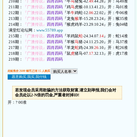
210期：
『广澳传说』
四肖四码
『牛
马
猪兔-42.
49
.44.28』开：马49准
211期：
『广澳传说』
四肖四码
『鸡
马
虎猴-10.13.41.23』开：马01准
212期：
『广澳传说』
四肖四码
『羊
牛
鸡蛇-12.
06
.22.02』开：牛06准
213期：
『广澳传说』
四肖四码
『龙兔
猴
羊-15.28.23.24』开：猴35准
214期：
『广澳传说』
四肖四码
『猴虎鸡羊-23.29.10.24』开：兔04错
满堂红论坛网：
www.55789.app
215期：
『广澳传说』
四肖四码
『羊鸡鼠
蛇
-24.34.07.
14
』开：蛇14准
216期：
『广澳传说』
四肖四码
『羊猴
马
猪-24.11.25.20』开：马37准
217期：
『广澳传说』
四肖四码
『羊龙
蛇
鸡-24.39.
26
.10』开：蛇26准
218期：
『广澳传说』
四肖四码
『鼠
虎
猪马-07.
17
.32.13』开：虎17准
219期：
『广澳传说』
四肖四码
此帖售价 2600 铜币,已有 15 人购买
若发现会员采用欺骗的方法获取财富,请立刻举报,我们会对
会员处以2-N倍的罚金,严重者封掉ID!
开：? 00准