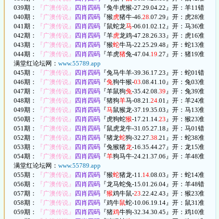
039期：
『广澳传说』
四肖四码
『兔牛虎猴-27.29.04.22』开：羊11错
040期：
『广澳传说』
四肖四码
『猴
虎
猪牛-46.
28
.07.29』开：虎28准
041期：
『广澳传说』
四肖四码
『鼠蛇龙
马
-06.01.02.12』开：马36准
042期：
『广澳传说』
四肖四码
『羊
虎
龙鸡-47.28.26.33』开：虎16准
043期：
『广澳传说』
四肖四码
『猴
蛇
牛马-22.25.29.48』开：蛇13准
044期：
『广澳传说』
四肖四码
『羊虎
猪
兔-47.04.
19
.27』开：猪19准
满堂红论坛网：
www.55789.app
045期：
『广澳传说』
四肖四码
『兔马牛羊-39.36.17.23』开：蛇01错
046期：
『广澳传说』
四肖四码
『
兔
狗牛猴-
03
.08.41.10』开：兔03准
047期：
『广澳传说』
四肖四码
『羊鼠狗
兔
-35.42.08.
39
』开：兔39准
048期：
『广澳传说』
四肖四码
『猪狗
羊
马-08.21.
24
.01』开：羊24准
049期：
『广澳传说』
四肖四码
『
马
鼠猴龙-37.19.35.03』开：马13准
050期：
『广澳传说』
四肖四码
『虎狗蛇
猴
-17.21.14.
23
』开：猴23准
051期：
『广澳传说』
四肖四码
『鼠虎龙牛-31.05.27.18』开：马01错
052期：
『广澳传说』
四肖四码
『猪龙
蛇
狗-32.27.
38
.21』开：蛇38准
053期：
『广澳传说』
四肖四码
『兔猴猪
龙
-16.35.44.27』开：龙15准
054期：
『广澳传说』
四肖四码
『
羊
狗马牛-24.21.37.06』开：羊48准
满堂红论坛网：
www.55789.app
055期：
『广澳传说』
四肖四码
『猴
蛇
猪龙-11.
14
.08.03』开：蛇14准
056期：
『广澳传说』
四肖四码
『龙马蛇兔-15.01.26.04』开：羊48错
057期：
『广澳传说』
四肖四码
『
猴
鸡牛鼠-
23
.22.42.43』开：猴23准
058期：
『广澳传说』
四肖四码
『鸡牛
鼠
蛇-10.06.19.14』开：鼠31准
059期：
『广澳传说』
四肖四码
『猪
鸡
牛狗-32.34.30.45』开：鸡10准