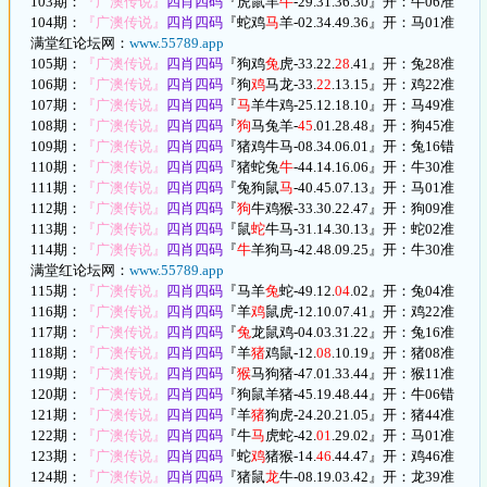
103期：
『广澳传说』
四肖四码
『虎鼠羊
牛
-29.31.36.30』开：牛06准
104期：
『广澳传说』
四肖四码
『蛇鸡
马
羊-02.34.49.36』开：马01准
满堂红论坛网：
www.55789.app
105期：
『广澳传说』
四肖四码
『狗鸡
兔
虎-33.22.
28
.41』开：兔28准
106期：
『广澳传说』
四肖四码
『狗
鸡
马龙-33.
22
.13.15』开：鸡22准
107期：
『广澳传说』
四肖四码
『
马
羊牛鸡-25.12.18.10』开：马49准
108期：
『广澳传说』
四肖四码
『
狗
马兔羊-
45
.01.28.48』开：狗45准
109期：
『广澳传说』
四肖四码
『猪鸡牛马-08.34.06.01』开：兔16错
110期：
『广澳传说』
四肖四码
『猪蛇兔
牛
-44.14.16.06』开：牛30准
111期：
『广澳传说』
四肖四码
『兔狗鼠
马
-40.45.07.13』开：马01准
112期：
『广澳传说』
四肖四码
『
狗
牛鸡猴-33.30.22.47』开：狗09准
113期：
『广澳传说』
四肖四码
『鼠
蛇
牛马-31.14.30.13』开：蛇02准
114期：
『广澳传说』
四肖四码
『
牛
羊狗马-42.48.09.25』开：牛30准
满堂红论坛网：
www.55789.app
115期：
『广澳传说』
四肖四码
『马羊
兔
蛇-49.12.
04
.02』开：兔04准
116期：
『广澳传说』
四肖四码
『羊
鸡
鼠虎-12.10.07.41』开：鸡22准
117期：
『广澳传说』
四肖四码
『
兔
龙鼠鸡-04.03.31.22』开：兔16准
118期：
『广澳传说』
四肖四码
『羊
猪
鸡鼠-12.
08
.10.19』开：猪08准
119期：
『广澳传说』
四肖四码
『
猴
马狗猪-47.01.33.44』开：猴11准
120期：
『广澳传说』
四肖四码
『狗鼠羊猪-45.19.48.44』开：牛06错
121期：
『广澳传说』
四肖四码
『羊
猪
狗虎-24.20.21.05』开：猪44准
122期：
『广澳传说』
四肖四码
『牛
马
虎蛇-42.
01
.29.02』开：马01准
123期：
『广澳传说』
四肖四码
『蛇
鸡
猪猴-14.
46
.44.47』开：鸡46准
124期：
『广澳传说』
四肖四码
『猪鼠
龙
牛-08.19.03.42』开：龙39准