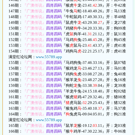
146期：
『广澳传说』
四肖四码
『猴虎
牛
龙-23.41.
42
.39』开：牛42准
147期：
『广澳传说』
四肖四码
『牛兔
马
蛇-18.40.49.26』开：马13准
148期：
『广澳传说』
四肖四码
『牛蛇鼠鸡-17.49.30.33』开：羊48错
149期：
『广澳传说』
四肖四码
『鼠虎牛
龙
-43.29.30.
27
』开：龙27准
150期：
『广澳传说』
四肖四码
『鸡猪
狗
牛-34.20.33.30』开：狗09准
151期：
『广澳传说』
四肖四码
『虎
鼠
狗羊-41.
31
.21.12』开：鼠31准
152期：
『广澳传说』
四肖四码
『马鸡
狗
兔-25.46.
45
.28』开：狗45准
153期：
『广澳传说』
四肖四码
『猴
虎
鼠马-23.
41
.43.37』开：虎41准
154期：
『广澳传说』
四肖四码
『鸡狗马
虎
-22.21.25.17』开：虎41准
满堂红论坛网：
www.55789.app
155期：
『广澳传说』
四肖四码
『马鸡狗兔-37.46.33.16』开：鼠07错
156期：
『广澳传说』
四肖四码
『猴鸡龙
马
-23.46.27.13』开：马01准
157期：
『广澳传说』
四肖四码
『鸡狗
兔
虎-33.08.27.28』开：兔40准
158期：
『广澳传说』
四肖四码
『猴羊龙
兔
-23.48.27.28』开：兔16准
159期：
『广澳传说』
四肖四码
『狗蛇
龙
兔-33.38.
39
.04』开：龙39准
160期：
『广澳传说』
四肖四码
『羊龙牛兔-24.15.18.40』开：蛇02错
161期：
『广澳传说』
四肖四码
『猴虎
猪
鸡-47.29.32.46』开：猪08准
162期：
『广澳传说』
四肖四码
『
猪
虎马鼠-
32
.29.25.43』开：猪32准
163期：
『广澳传说』
四肖四码
『猴兔鸡
马
-35.40.10.
37
』开：马37准
164期：
『广澳传说』
四肖四码
『
狗
兔虎马-09.04.05.01』开：狗21准
满堂红论坛网：
www.55789.app
165期：
『广澳传说』
四肖四码
『鼠羊
龙
猴-19.12.
03
.11』开：龙03准
166期：
『广澳传说』
四肖四码
『猴
牛
鸡羊-47.30.22.36』开：牛06准